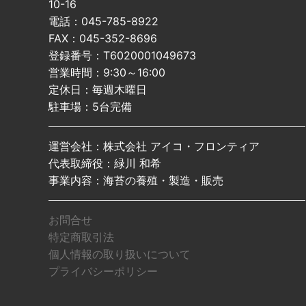
10-16
電話：045-785-8922
FAX：045-352-8696
登録番号：T6020001049673
営業時間：9:30～16:00
定休日：毎週木曜日
駐車場：5台完備
運営会社：株式会社 アイコ・フロンティア
代表取締役：緑川 和希
事業内容：海苔の養殖・製造・販売
お問合せ
特定商取引法
個人情報の取り扱いについて
プライバシーポリシー