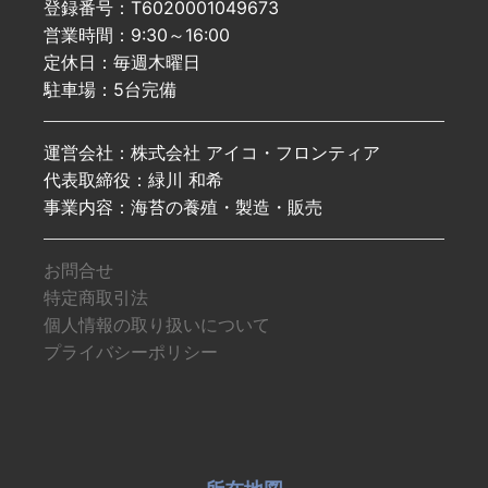
登録番号：T6020001049673
営業時間：9:30～16:00
定休日：毎週木曜日
駐車場：5台完備
運営会社：株式会社 アイコ・フロンティア
代表取締役：緑川 和希
事業内容：海苔の養殖・製造・販売
お問合せ
特定商取引法
個人情報の取り扱いについて
プライバシーポリシー