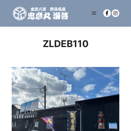
メインメニュー
ZLDEB110