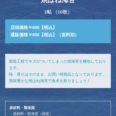
1帖 （10枚）
店頭価格￥600【税込】
通販価格￥650【税込】（送料別）
製造工程でキズがついてしまった焼海苔を梱包しており
ます。
味・香りはそのまま、お買い得商品となっております。
風味豊かな焼はね海苔で食卓を彩りましょう！
原材料・製造国
・原材料：乾海苔（国産）