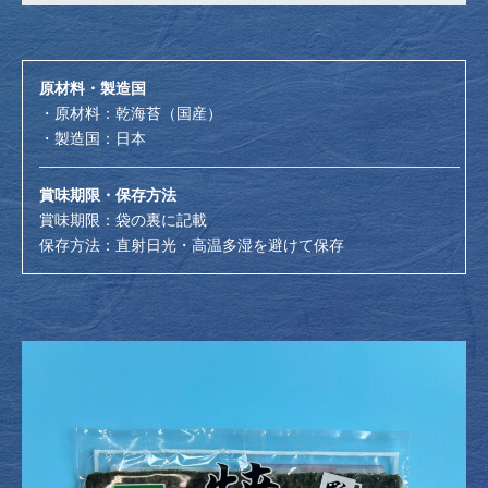
原材料・製造国
・原材料：乾海苔（国産）
・製造国：日本
賞味期限・保存方法
賞味期限：袋の裏に記載
保存方法：直射日光・高温多湿を避けて保存