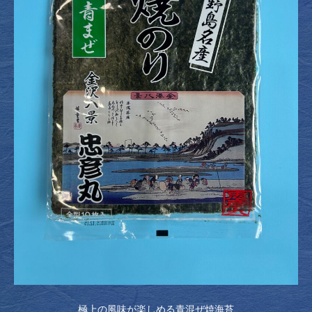
極上の風味が楽しめる青混ぜ焼海苔