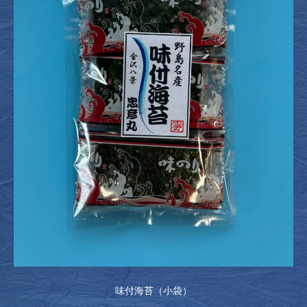
味付海苔（小袋）