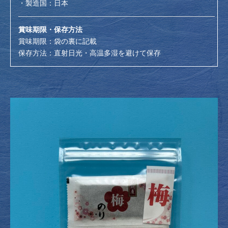
・製造国：日本
賞味期限・保存方法
賞味期限：袋の裏に記載
保存方法：直射日光・高温多湿を避けて保存