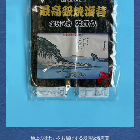
極上の味わいをお届けする最高級焼海苔