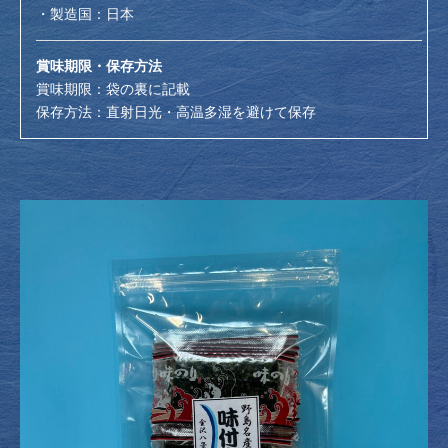
・製造国：日本
賞味期限・保存方法
賞味期限：袋の裏に記載
保存方法：直射日光・高温多湿を避けて保存