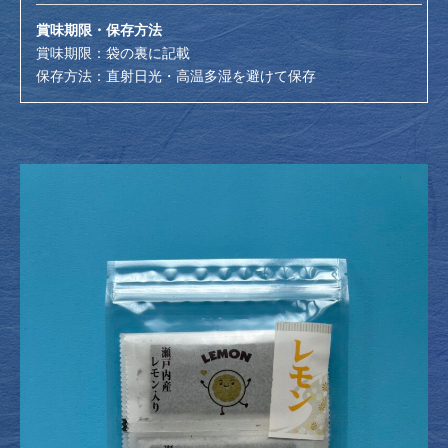
賞味期限・保存方法
賞味期限：袋の裏に記載
保存方法：直射日光・高温多湿を避けて保存