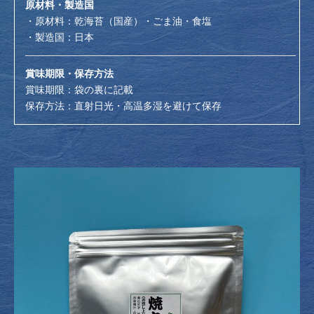
原材料・製造国
・原材料：乾海苔（国産）・ごま油・食塩
・製造国：日本
賞味期限・保存方法
賞味期限：袋の裏に記載
保存方法：直射日光・高温多湿を避けて保存