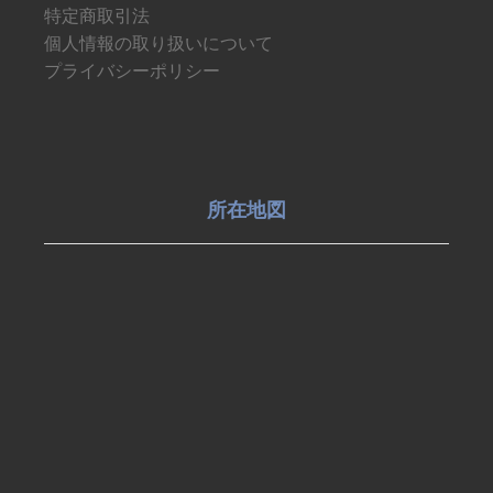
特定商取引法
個人情報の取り扱いについて
プライバシーポリシー
所在地図