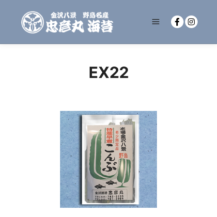
メインメニュー
EX22