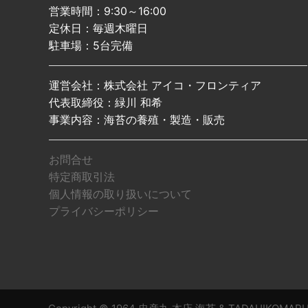
営業時間：9:30～16:00
定休日：毎週木曜日
駐車場：5台完備
運営会社：株式会社 アイコ・フロンティア
代表取締役：緑川 和希
事業内容：海苔の養殖・製造・販売
お問合せ
特定商取引法
個人情報の取り扱いについて
プライバシーポリシー