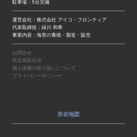
駐車場：5台完備
運営会社：株式会社 アイコ・フロンティア
代表取締役：緑川 和希
事業内容：海苔の養殖・製造・販売
お問合せ
特定商取引法
個人情報の取り扱いについて
プライバシーポリシー
所在地図