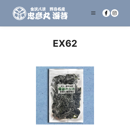
メインメニュー
EX62