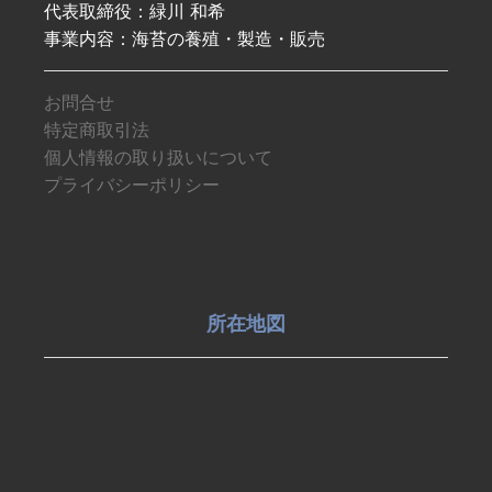
代表取締役：緑川 和希
事業内容：海苔の養殖・製造・販売
お問合せ
特定商取引法
個人情報の取り扱いについて
プライバシーポリシー
所在地図