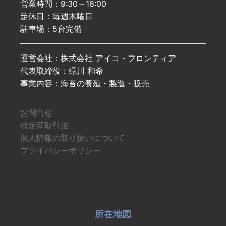
営業時間：9:30～16:00
定休日：毎週木曜日
駐車場：5台完備
運営会社：株式会社 アイコ・フロンティア
代表取締役：緑川 和希
事業内容：海苔の養殖・製造・販売
お問合せ
特定商取引法
個人情報の取り扱いについて
プライバシーポリシー
所在地図