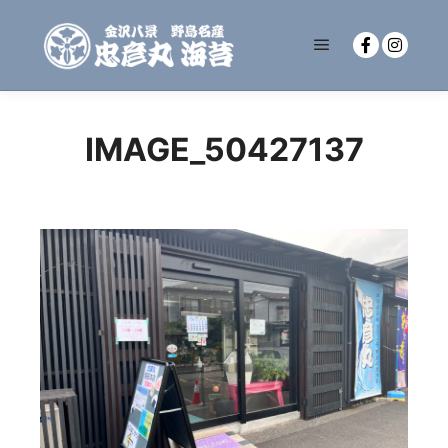
メインメニュー
IMAGE_50427137